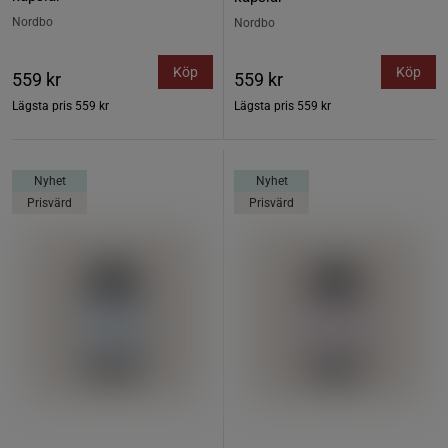
Nordbo
Nordbo
Köp
Köp
559 kr
559 kr
Lägsta pris
559 kr
Lägsta pris
559 kr
Nyhet
Nyhet
Prisvärd
Prisvärd