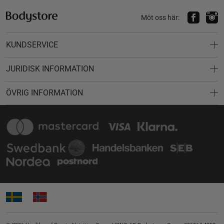
Möt oss här:
KUNDSERVICE
JURIDISK INFORMATION
ÖVRIG INFORMATION