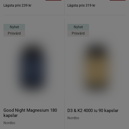
Lägsta pris
239 kr
Lägsta pris
319 kr
Nyhet
Nyhet
Prisvärd
Prisvärd
Good Night Magnesium 180
D3 & K2 4000 iu 90 kapslar
kapslar
Nordbo
Nordbo