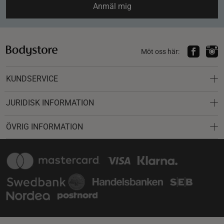
Anmäl mig
Möt oss här:
KUNDSERVICE
JURIDISK INFORMATION
ÖVRIG INFORMATION