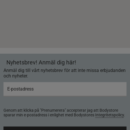
Nyhetsbrev! Anmäl dig här!
Anmäl dig till vårt nyhetsbrev för att inte missa erbjudanden
och nyheter.
Genom att klicka på "Prenumerera" accepterar jag att Bodystore
sparar min e-postadress i enlighet med Bodystores
Integritetspolicy
.