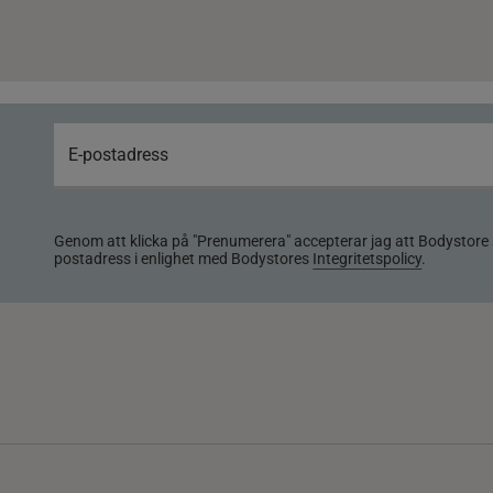
Genom att klicka på "Prenumerera" accepterar jag att Bodystore 
postadress i enlighet med Bodystores
Integritetspolicy
.