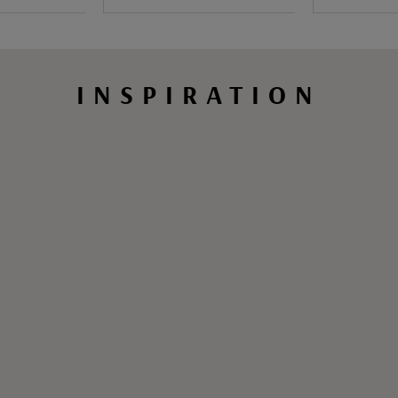
INSPIRATION