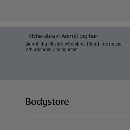
Nyhetsbrev! Anmäl dig här!
Anmäl dig till vårt nyhetsbrev för att inte missa
erbjudanden och nyheter.