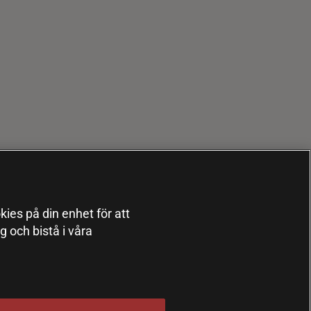
kies på din enhet för att
 och bistå i våra