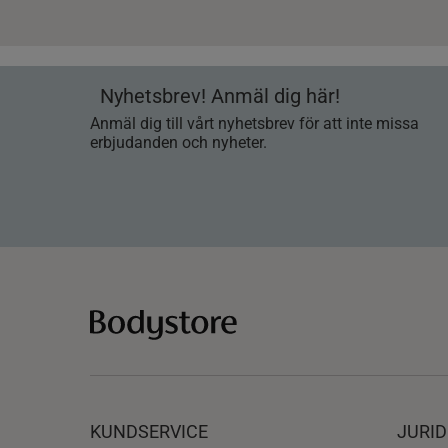
Nyhetsbrev! Anmäl dig här!
Anmäl dig till vårt nyhetsbrev för att inte missa
erbjudanden och nyheter.
KUNDSERVICE
JURID