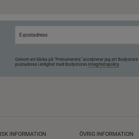
Genom att klicka på "Prenumerera" accepterar jag att Bodystore 
postadress i enlighet med Bodystores
Integritetspolicy
.
ISK INFORMATION
ÖVRIG INFORMATION