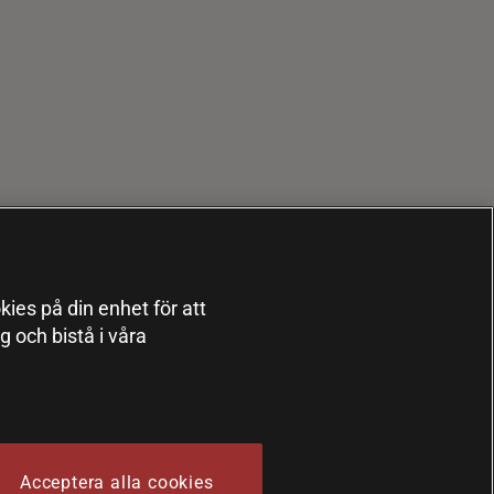
kies på din enhet för att
 och bistå i våra
Acceptera alla cookies