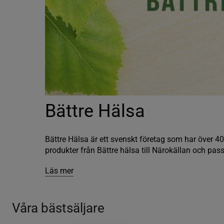
Bättre Hälsa
Bättre Hälsa är ett svenskt företag som har över 4
produkter från Bättre hälsa till Närokällan och pass.
Läs mer
Våra bästsäljare