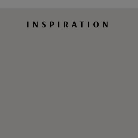
INSPIRATION