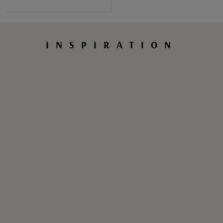
INSPIRATION