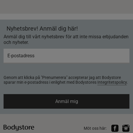
Nyhetsbrev! Anmäl dig här!
Anmäl dig till vårt nyhetsbrev för att inte missa erbjudanden
och nyheter.
Genom att klicka på "Prenumerera" accepterar jag att Bodystore
sparar min e-postadress i enlighet med Bodystores
Integritetspolicy
.
Anmäl mig
Möt oss här: