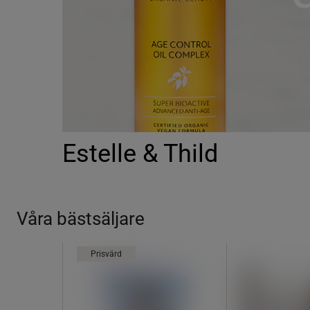
Estelle & Thild
Våra bästsäljare
Prisvärd