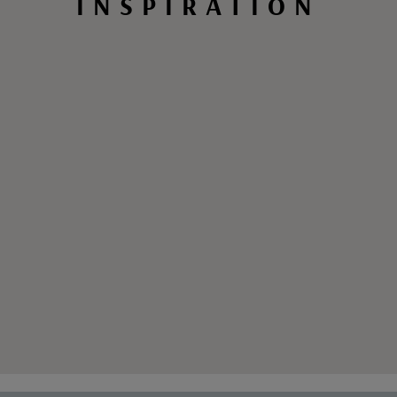
INSPIRATION