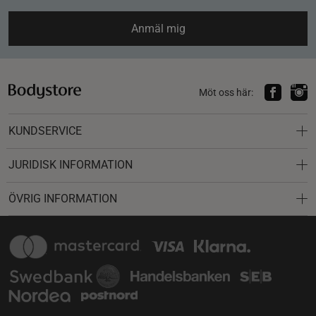
Anmäl mig
Möt oss här:
KUNDSERVICE
JURIDISK INFORMATION
ÖVRIG INFORMATION