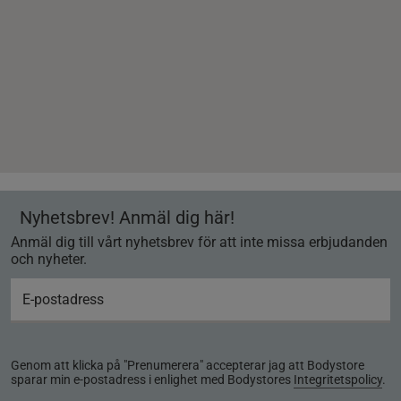
Nyhetsbrev! Anmäl dig här!
Anmäl dig till vårt nyhetsbrev för att inte missa erbjudanden
och nyheter.
Genom att klicka på "Prenumerera" accepterar jag att Bodystore
sparar min e-postadress i enlighet med Bodystores
Integritetspolicy
.