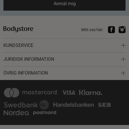
Anmäl mig
Möt oss här:
KUNDSERVICE
JURIDISK INFORMATION
ÖVRIG INFORMATION