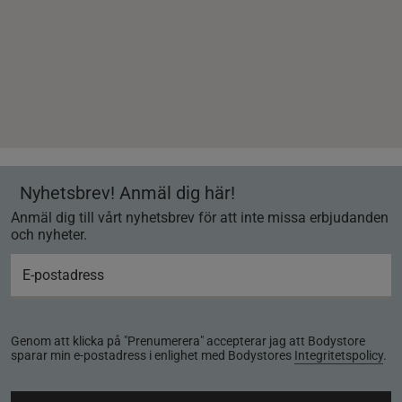
Nyhetsbrev! Anmäl dig här!
Anmäl dig till vårt nyhetsbrev för att inte missa erbjudanden
och nyheter.
Genom att klicka på "Prenumerera" accepterar jag att Bodystore
sparar min e-postadress i enlighet med Bodystores
Integritetspolicy
.