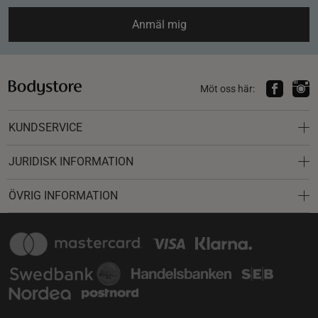
Anmäl mig
Möt oss här:
KUNDSERVICE
JURIDISK INFORMATION
ÖVRIG INFORMATION