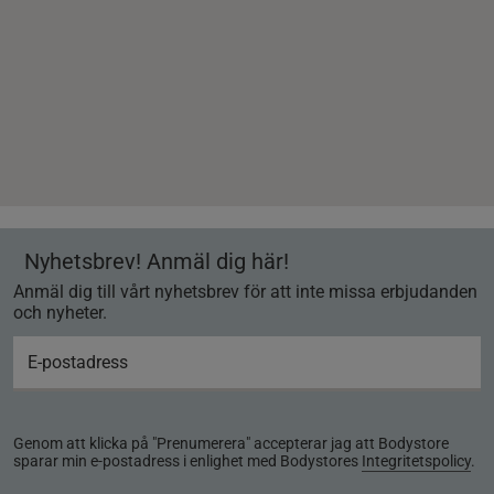
Nyhetsbrev! Anmäl dig här!
Anmäl dig till vårt nyhetsbrev för att inte missa erbjudanden
och nyheter.
Genom att klicka på "Prenumerera" accepterar jag att Bodystore
sparar min e-postadress i enlighet med Bodystores
Integritetspolicy
.