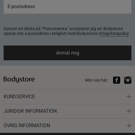
Genom att klicka på "Prenumerera" accepterar jag att Bodystore
sparar min e-postadress i enlighet med Bodystores
Integritetspolicy
.
Anmäl mig
Möt oss här:
KUNDSERVICE
JURIDISK INFORMATION
ÖVRIG INFORMATION