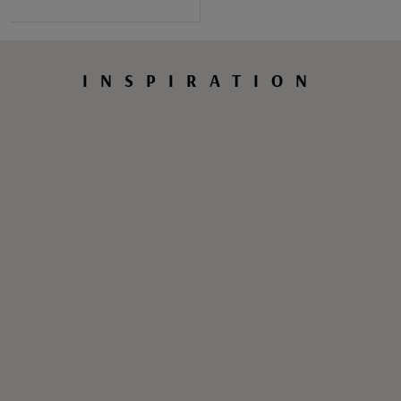
INSPIRATION