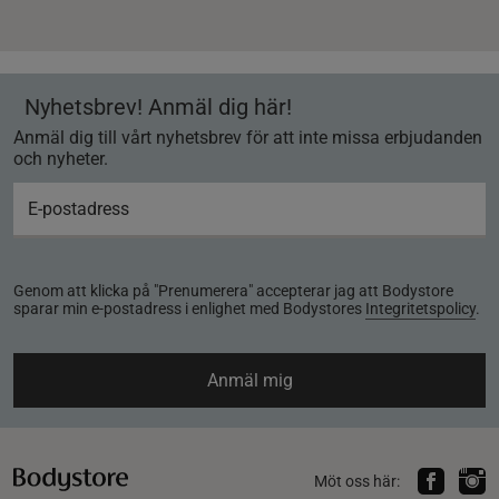
Nyhetsbrev! Anmäl dig här!
Anmäl dig till vårt nyhetsbrev för att inte missa erbjudanden
och nyheter.
Genom att klicka på "Prenumerera" accepterar jag att Bodystore
sparar min e-postadress i enlighet med Bodystores
Integritetspolicy
.
Anmäl mig
Möt oss här: