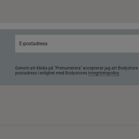
Genom att klicka på "Prenumerera" accepterar jag att Bodystore 
postadress i enlighet med Bodystores
Integritetspolicy
.