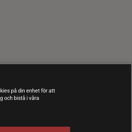
kies på din enhet för att
 och bistå i våra