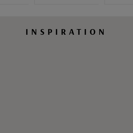
INSPIRATION