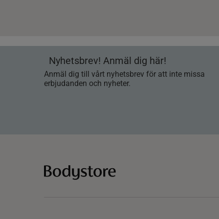
Nyhetsbrev! Anmäl dig här!
Anmäl dig till vårt nyhetsbrev för att inte missa
erbjudanden och nyheter.