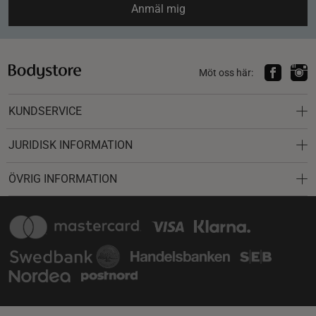
Anmäl mig
Möt oss här:
KUNDSERVICE
JURIDISK INFORMATION
ÖVRIG INFORMATION