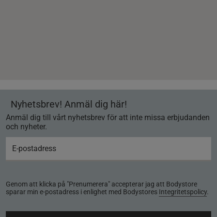
Nyhetsbrev! Anmäl dig här!
Anmäl dig till vårt nyhetsbrev för att inte missa erbjudanden
och nyheter.
Genom att klicka på "Prenumerera" accepterar jag att Bodystore
sparar min e-postadress i enlighet med Bodystores
Integritetspolicy
.