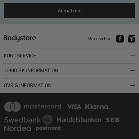
Anmäl mig
Möt oss här:
KUNDSERVICE
JURIDISK INFORMATION
ÖVRIG INFORMATION