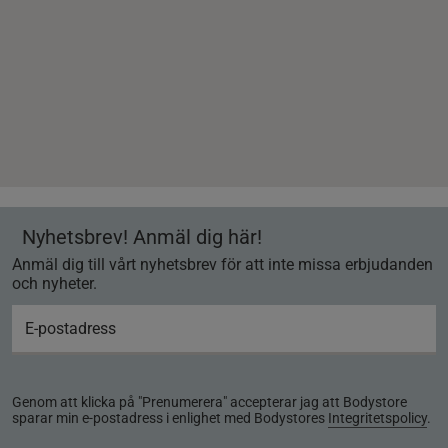
Nyhetsbrev! Anmäl dig här!
Anmäl dig till vårt nyhetsbrev för att inte missa erbjudanden
och nyheter.
Genom att klicka på "Prenumerera" accepterar jag att Bodystore
sparar min e-postadress i enlighet med Bodystores
Integritetspolicy
.