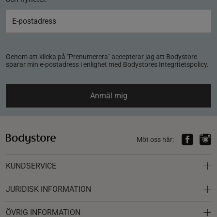
Genom att klicka på "Prenumerera" accepterar jag att Bodystore
sparar min e-postadress i enlighet med Bodystores
Integritetspolicy
.
Anmäl mig
Möt oss här:
KUNDSERVICE
JURIDISK INFORMATION
ÖVRIG INFORMATION