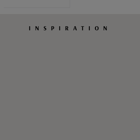
INSPIRATION