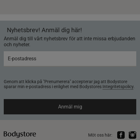
Nyhetsbrev! Anmäl dig här!
Anmäl dig till vårt nyhetsbrev för att inte missa erbjudanden
och nyheter.
Genom att klicka på "Prenumerera" accepterar jag att Bodystore
sparar min e-postadress i enlighet med Bodystores
Integritetspolicy
.
Anmäl mig
Möt oss här: