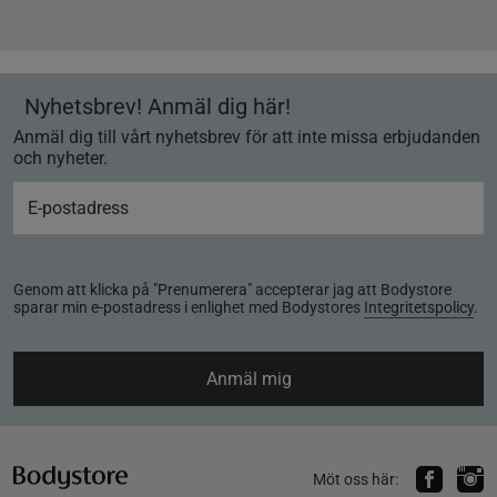
Nyhetsbrev! Anmäl dig här!
Anmäl dig till vårt nyhetsbrev för att inte missa erbjudanden
och nyheter.
Genom att klicka på "Prenumerera" accepterar jag att Bodystore
sparar min e-postadress i enlighet med Bodystores
Integritetspolicy
.
Anmäl mig
Möt oss här: