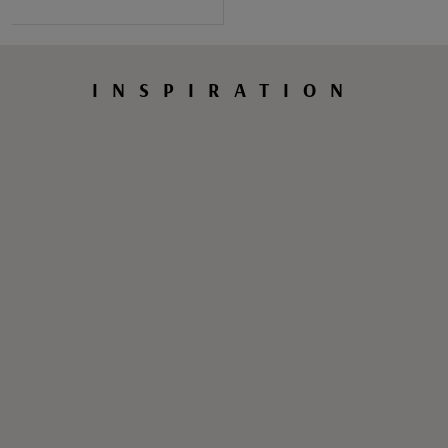
INSPIRATION