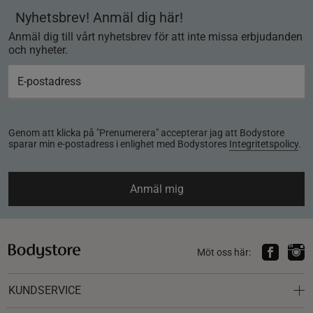
Nyhetsbrev! Anmäl dig här!
Anmäl dig till vårt nyhetsbrev för att inte missa erbjudanden
och nyheter.
Genom att klicka på "Prenumerera" accepterar jag att Bodystore
sparar min e-postadress i enlighet med Bodystores
Integritetspolicy
.
Anmäl mig
Möt oss här:
KUNDSERVICE