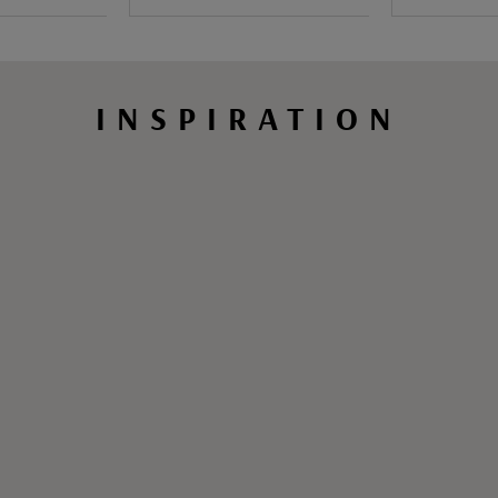
INSPIRATION