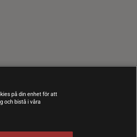
kies på din enhet för att
 och bistå i våra