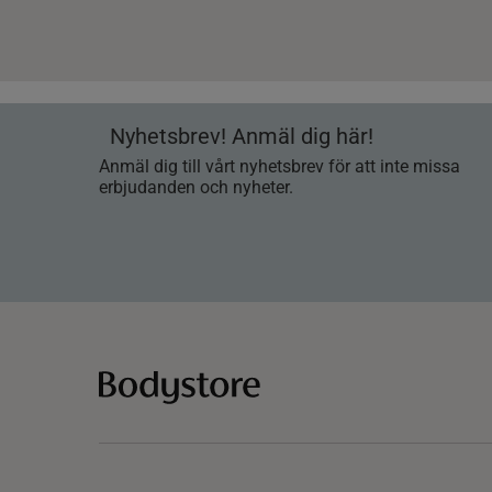
Nyhetsbrev! Anmäl dig här!
Anmäl dig till vårt nyhetsbrev för att inte missa
erbjudanden och nyheter.