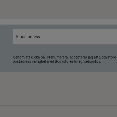
Genom att klicka på "Prenumerera" accepterar jag att Bodystore 
postadress i enlighet med Bodystores
Integritetspolicy
.