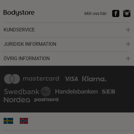
Möt oss här:
KUNDSERVICE
JURIDISK INFORMATION
ÖVRIG INFORMATION