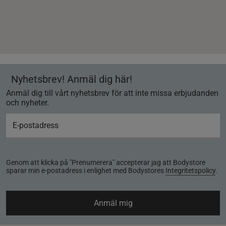
Nyhetsbrev! Anmäl dig här!
Anmäl dig till vårt nyhetsbrev för att inte missa erbjudanden
och nyheter.
Genom att klicka på "Prenumerera" accepterar jag att Bodystore
sparar min e-postadress i enlighet med Bodystores
Integritetspolicy
.
Anmäl mig