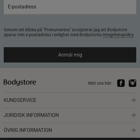
Genom att klicka på "Prenumerera" accepterar jag att Bodystore
sparar min e-postadress i enlighet med Bodystores
Integritetspolicy
.
Anmäl mig
Möt oss här:
KUNDSERVICE
JURIDISK INFORMATION
ÖVRIG INFORMATION